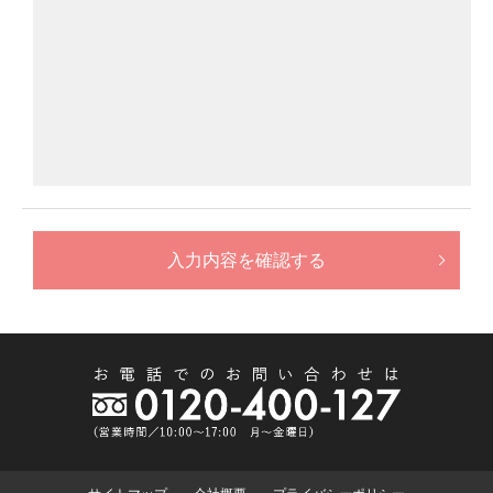
入力内容を確認する