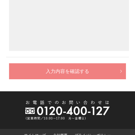
入力内容を確認する