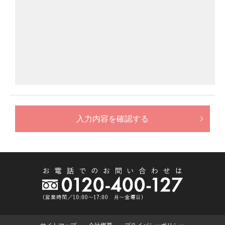
入力内容を確認する